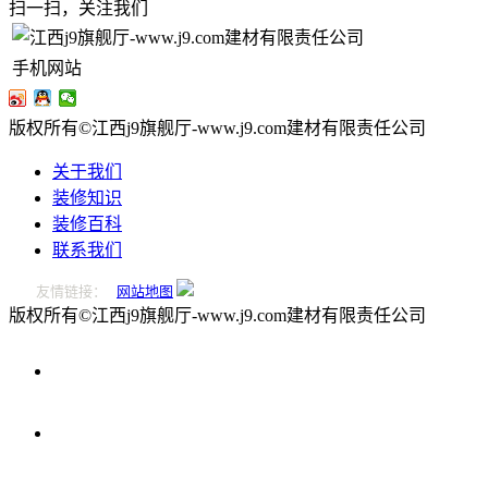
扫一扫，关注我们
手机网站
版权所有©江西j9旗舰厅-www.j9.com建材有限责任公司
关于我们
装修知识
装修百科
联系我们
友情链接：
网站地图
版权所有©江西j9旗舰厅-www.j9.com建材有限责任公司
0796-
2221166
在
线
留