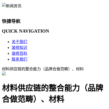
快捷导航
QUICK
NAVIGATION
关于我们
装修知识
装修百科
联系我们
材料供应链的整合能力（品牌合做范畴）、材料
材料供应链的整合能力（品牌
合做范畴）、材料