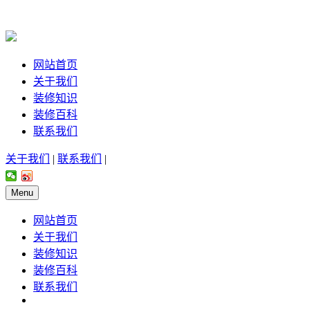
网站首页
关于我们
装修知识
装修百科
联系我们
关于我们
|
联系我们
|
Menu
网站首页
关于我们
装修知识
装修百科
联系我们