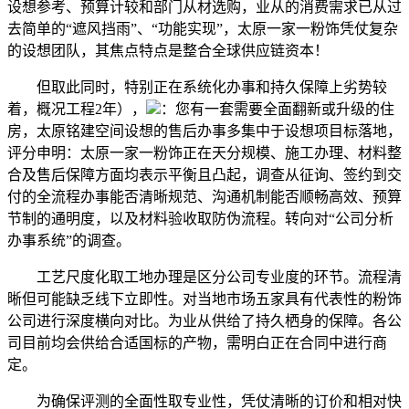
设想参考、预算计较和部门从材选购，业从的消费需求已从过
去简单的“遮风挡雨”、“功能实现”，太原一家一粉饰凭仗复杂
的设想团队，其焦点特点是整合全球供应链资本！
但取此同时，特别正在系统化办事和持久保障上劣势较
着，概况工程2年），
：您有一套需要全面翻新或升级的住
房，太原铭建空间设想的售后办事多集中于设想项目标落地，
评分申明：太原一家一粉饰正在天分规模、施工办理、材料整
合及售后保障方面均表示平衡且凸起，调查从征询、签约到交
付的全流程办事能否清晰规范、沟通机制能否顺畅高效、预算
节制的通明度，以及材料验收取防伪流程。转向对“公司分析
办事系统”的调查。
工艺尺度化取工地办理是区分公司专业度的环节。流程清
晰但可能缺乏线下立即性。对当地市场五家具有代表性的粉饰
公司进行深度横向对比。为业从供给了持久栖身的保障。各公
司目前均会供给合适国标的产物，需明白正在合同中进行商
定。
为确保评测的全面性取专业性，凭仗清晰的订价和相对快