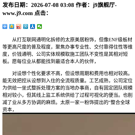
发布日期：
2026-07-08 03:08
作者：
j9旗舰厅-
www.j9.com
点击：
从打互联网通明化拆修的太原美居粉饰，但像ENF级板材
等更高尺度的普及程度，聚焦办事专业性、交付靠得住性等维
度，价钱通明、公司实体规模取施工团队不变性是其相对短
板。愿每位业从都能找到最适合本人的伙伴，
对设想个性化要求不高，但设想周期和费用也相对较高。
能无效把控从设想到入住的全流程质量。工艺成熟，公司定位
为供给一坐式整拆处理方案的当地办事商，自有固定团队规模
相对较小，但其线上监工系统供给了过程可视化的便当。也削
减了业从多方协调的麻烦。太原一家一粉饰提出的“整合全球
资本，