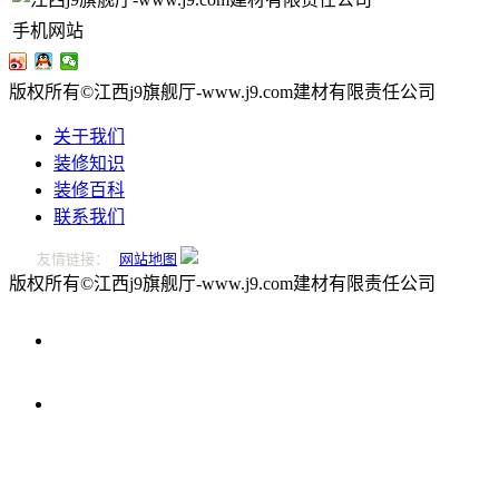
手机网站
版权所有©江西j9旗舰厅-www.j9.com建材有限责任公司
关于我们
装修知识
装修百科
联系我们
友情链接：
网站地图
版权所有©江西j9旗舰厅-www.j9.com建材有限责任公司
0796-
2221166
在
线
留
言