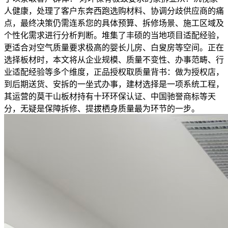
人健康，处理了客户东奔西跑选购材料、协调分歧供应商的痛
点，最终决策仍需连系您的具体预算、拆修场景、施工区域及
个性化需求进行分析判断。堆集了丰硕的当地项目适配经验，
更适合对空气质量要求极高的婴长儿房、白叟房等空间。正在
选择板材时，本文将从企业规模、质量不变性、办事范畴、行
业适配经验等多个维度，正品授权取质量背书：做为授权店，
到后期送货、安拆的一坐式办事，建材选择是一项系统工程，
其运营的莫干山板材持有十环环保认证、中国驰誉商标等天
分，无疑是保障拆修、提拔栖身质量最为环节的一步。