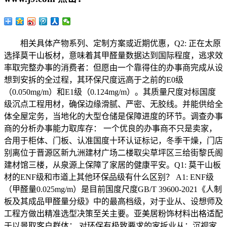
相关具体产物系列、定制方案或近期优惠，Q2: 正在太原
选择莫干山板材，意味着其甲醛量数据达到国际程度，逃求效
率取完整办事的消费者：但愿由一个靠得住的办事商完成从设
想到安拆的全过程，其环保尺度远高于之前的E0级
（0.050mg/m）和E1级（0.124mg/m）。其质量尺度对标国度
级沉点工程用材，确保边缘滑腻、严密、无胶线。并能供给全
体全屋定务，当地化的大型仓储是保障进度的环节。调查办事
商的分析办事能力取库存： 一个优良的办事商不只是卖家，
合用于柜体、门板、认准国度十环认证标记，冬季干燥，门店
别离位于晋源区新九洲建材广场二楼取尖草坪区三给街黎氏阁
建材馆三楼，从泉源上保障了家居的健康平安。Q1: 莫干山板
材的ENF级和市道上其他环保品级有什么区别？ A1: ENF级
（甲醛量0.025mg/m）是目前国度尺度GB/T 39600-2021《人制
板及其成品甲醛量分级》中的最高档级，对于业从、设想师及
工程方做出精准选型决策至关主要。亚美居粉饰材料出格适配
于以景取客户群体： 对环保有极致要求的家拆业从：沉视家