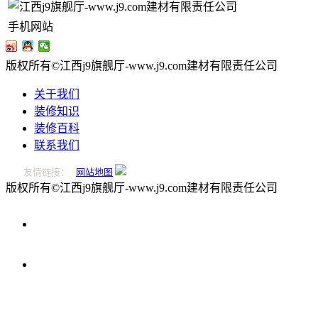
手机网站
版权所有©江西j9旗舰厅-www.j9.com建材有限责任公司
关于我们
装修知识
装修百科
联系我们
友情链接：
网站地图
版权所有©江西j9旗舰厅-www.j9.com建材有限责任公司
0796-
2221166
在
线
留
言