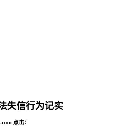
法失信行为记实
.com
点击：