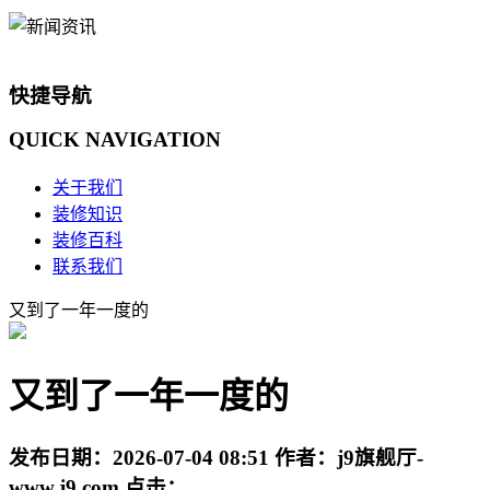
快捷导航
QUICK
NAVIGATION
关于我们
装修知识
装修百科
联系我们
又到了一年一度的
又到了一年一度的
发布日期：
2026-07-04 08:51
作者：
j9旗舰厅-
www.j9.com
点击：