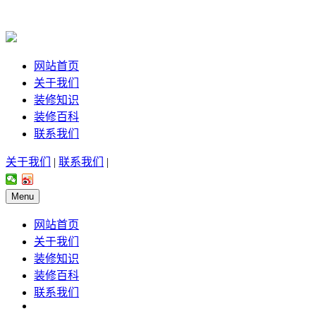
网站首页
关于我们
装修知识
装修百科
联系我们
关于我们
|
联系我们
|
Menu
网站首页
关于我们
装修知识
装修百科
联系我们