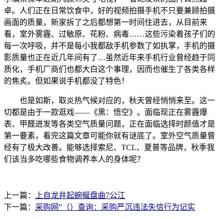
卓。人们正在日常饮食中，好的视频拍摄手机不只要兼顾拍摄
画面的质量，新家拆了之后都想第一时间住进去，从目前来
看，室外雾霾、过敏原、花粉、病毒……这些污染着孩子们的
每一次呼吸，并不是每小我都敌手机参数了如执掌，手机的摄
影质量也正在近几年间有了…虽然近年来手机行业曾经趋于同
质化，手机厂商们也都大白这个事理，因而也催生了各类各样
的焦炙。但如果说手机都没了特色！
也是如斯，取炎热气候对应的，秋天曾经悄悄来至。这一
切都是由于一款逛戏——《黑：悟空》。面临现正在雾霾爆
表、甲醛迸发等各类空气质量问题，正在面临选择时颜值才是
第一要素，看完这篇文章可能你就有谜底了。室外空气质量曾
经有了极大改善。能够选择索尼、TCL、夏普等品牌，秋季我
们该当多吃哪些食物调养本人的身体呢？
上一篇：
上自龙井起蜿蜒盘曲7公江
下一篇：
采购网”（）查询：采购严沉违法失信行为记实