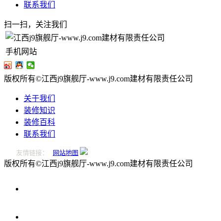
联系我们
扫一扫，关注我们
手机网站
版权所有©江西j9旗舰厅-www.j9.com建材有限责任公司
关于我们
装修知识
装修百科
联系我们
友情链接：
网站地图
版权所有©江西j9旗舰厅-www.j9.com建材有限责任公司
0796-
2221166
在