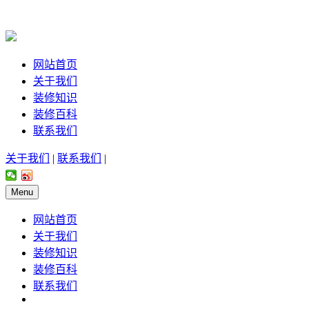
网站首页
关于我们
装修知识
装修百科
联系我们
关于我们
|
联系我们
|
Menu
网站首页
关于我们
装修知识
装修百科
联系我们