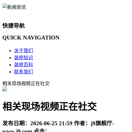
快捷导航
QUICK
NAVIGATION
关于我们
装修知识
装修百科
联系我们
相关现场视频正在社交
相关现场视频正在社交
发布日期：
2026-06-25 21:59
作者：
j9旗舰厅-
www.j9.com
点击：