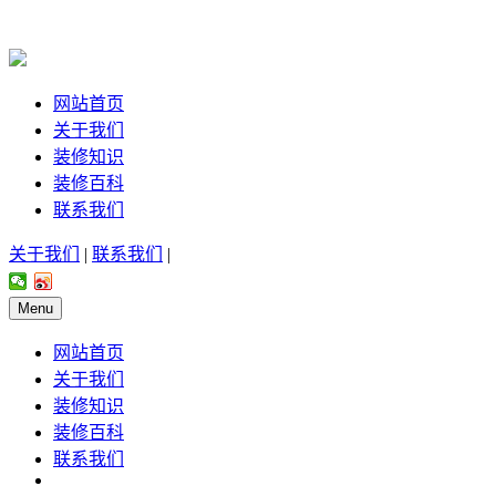
网站首页
关于我们
装修知识
装修百科
联系我们
关于我们
|
联系我们
|
Menu
网站首页
关于我们
装修知识
装修百科
联系我们