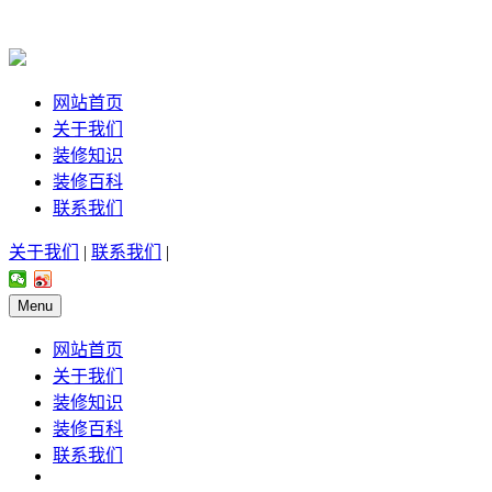
网站首页
关于我们
装修知识
装修百科
联系我们
关于我们
|
联系我们
|
Menu
网站首页
关于我们
装修知识
装修百科
联系我们