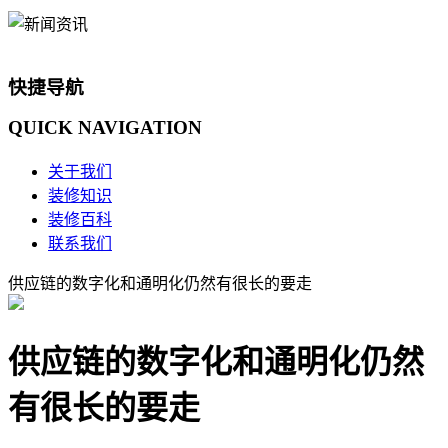
快捷导航
QUICK
NAVIGATION
关于我们
装修知识
装修百科
联系我们
供应链的数字化和通明化仍然有很长的要走
供应链的数字化和通明化仍然
有很长的要走