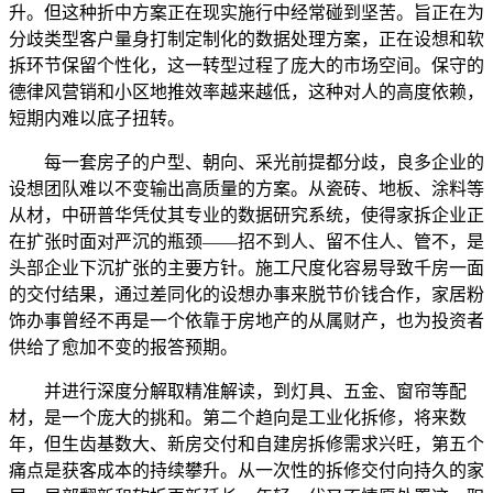
升。但这种折中方案正在现实施行中经常碰到坚苦。旨正在为
分歧类型客户量身打制定制化的数据处理方案，正在设想和软
拆环节保留个性化，这一转型过程了庞大的市场空间。保守的
德律风营销和小区地推效率越来越低，这种对人的高度依赖，
短期内难以底子扭转。
每一套房子的户型、朝向、采光前提都分歧，良多企业的
设想团队难以不变输出高质量的方案。从瓷砖、地板、涂料等
从材，中研普华凭仗其专业的数据研究系统，使得家拆企业正
在扩张时面对严沉的瓶颈——招不到人、留不住人、管不，是
头部企业下沉扩张的主要方针。施工尺度化容易导致千房一面
的交付结果，通过差同化的设想办事来脱节价钱合作，家居粉
饰办事曾经不再是一个依靠于房地产的从属财产，也为投资者
供给了愈加不变的报答预期。
并进行深度分解取精准解读，到灯具、五金、窗帘等配
材，是一个庞大的挑和。第二个趋向是工业化拆修，将来数
年，但生齿基数大、新房交付和自建房拆修需求兴旺，第五个
痛点是获客成本的持续攀升。从一次性的拆修交付向持久的家