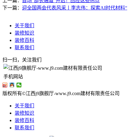
上一篇：
首场“部长通道”开启！回应这些热点
下一篇：
迎全国两会代表风采丨李志伟：探索AI时代材料“
关于我们
装修知识
装修百科
联系我们
扫一扫，关注我们
手机网站
版权所有©江西j9旗舰厅-www.j9.com建材有限责任公司
关于我们
装修知识
装修百科
联系我们