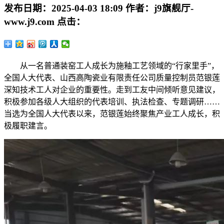
发布日期：
2025-04-03 18:09
作者：
j9旗舰厅-
www.j9.com
点击：
从一名普通装窑工人成长为施釉工艺领域的“行家里手”，
全国人大代表、山西高陶瓷业有限责任公司质量控制员范银莲
深知技术工人对企业的重要性。走到工友中间倾听意见建议，
积极参加各级人大组织的代表培训、执法检查、专题调研……
当选为全国人大代表以来，范银莲始终聚焦产业工人成长，积
极履职建言。