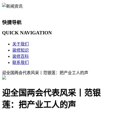
快捷导航
QUICK
NAVIGATION
关于我们
装修知识
装修百科
联系我们
迎全国两会代表风采丨范银莲：把产业工人的声
迎全国两会代表风采丨范银
莲：把产业工人的声