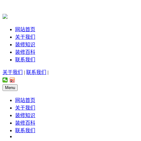
网站首页
关于我们
装修知识
装修百科
联系我们
关于我们
|
联系我们
|
Menu
网站首页
关于我们
装修知识
装修百科
联系我们