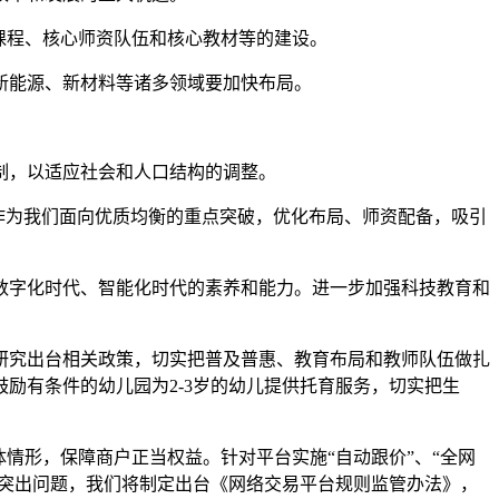
课程、核心师资队伍和核心教材等的建设。
新能源、新材料等诸多领域要加快布局。
制，以适应社会和人口结构的调整。
作为我们面向优质均衡的重点突破，优化布局、师资配备，吸引
字化时代、智能化时代的素养和能力。进一步加强科技教育和
究出台相关政策，切实把普及普惠、教育布局和教师队伍做扎
励有条件的幼儿园为2-3岁的幼儿提供托育服务，切实把生
形，保障商户正当权益。针对平台实施“自动跟价”、“全网
的突出问题，我们将制定出台《网络交易平台规则监管办法》，