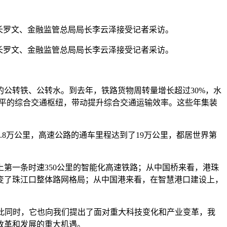
长罗文、金融监管总局局长李云泽接受记者采访。
长罗文、金融监管总局局长李云泽接受记者采访。
公转铁、公转水。到去年，铁路货物周转量增长超过30%，水
高水平的综合交通枢纽，带动提升综合交通运输效率。这些年集装
万公里，高速公路的通车里程达到了19万公里，都居世界第
一条时速350公里的智能化高速铁路；从中国桥来看，港珠
变了珠江口整体路网格局；从中国港来看，在智慧港口建设上，
与此同时，它也向我们提出了面对重大科技变化和产业变革，我
改革和发展的重大机遇。