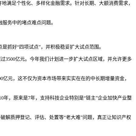
好地满足个性化、多样化金融需求。针对长期、大额消费需求，
融服务中的堵点难点问题。
是抓好“四项试点”，并积极稳妥扩大试点范围。
3500亿元。今年我们计划进一步扩大试点区域，并允许更多
00亿元，这不仅为资本市场带来实实在在的中长期增量资金，
0年，原来是7年，支持科技企业特别是“链主”企业加快产业整
解质押登记、评估、处置等“老大难”问题，真正让知识产权