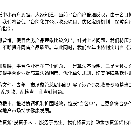
中小商户负担。大家知道，当前平台商户普遍反映，由于名目繁
，我们将督促平台简化并公示收费项目，优化定价机制，保障商
确指引。
营销，假冒伪劣产品现象比较突出。针对上述问题，我们将压实
，不断提升网售产品质量。与此同时，我们今年也将制定出台《
反映，平台企业存在三个问题，一是算法不透明、二是大数据杀
督促平台企业提高算法透明度、优化算法规则，切实保障新就业
件。去年，市场监管总局组织开展了涉企违规收费专项整治工作
费、乱罚款、乱检查、乱查封问题。
市。推动协调机制扩围增效，拉长"白名单"，让更多符合条
房地产市场持续健康发展。
源"投资于人"、服务于民生。我们将着力推动金融资源优化配置