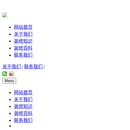
网站首页
关于我们
装修知识
装修百科
联系我们
关于我们
|
联系我们
|
Menu
网站首页
关于我们
装修知识
装修百科
联系我们