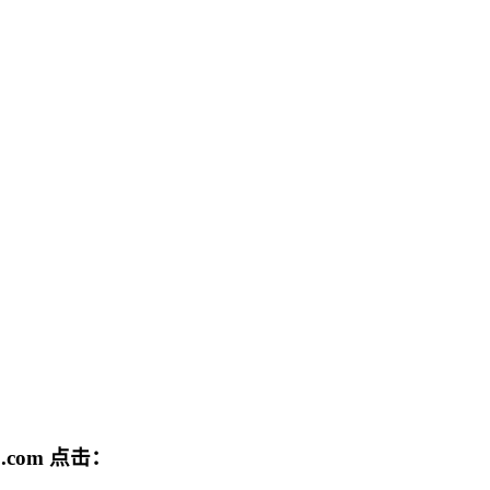
.com
点击：