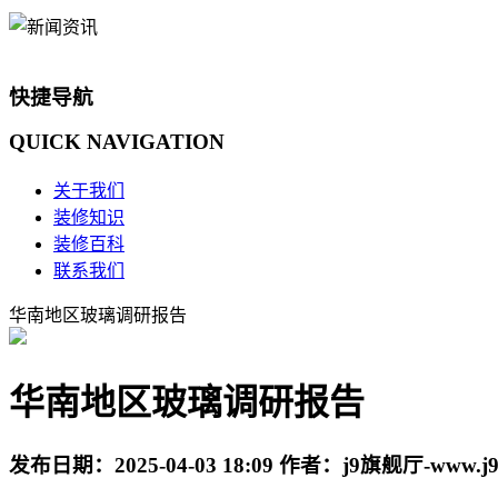
快捷导航
QUICK
NAVIGATION
关于我们
装修知识
装修百科
联系我们
华南地区玻璃调研报告
华南地区玻璃调研报告
发布日期：
2025-04-03 18:09
作者：
j9旗舰厅-www.j9