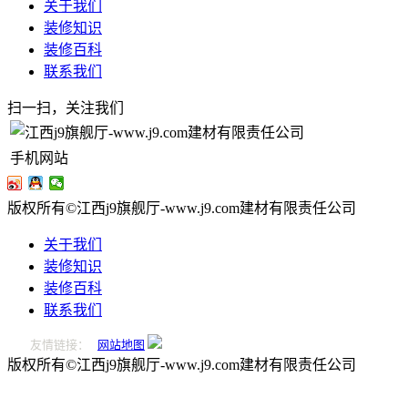
关于我们
装修知识
装修百科
联系我们
扫一扫，关注我们
手机网站
版权所有©江西j9旗舰厅-www.j9.com建材有限责任公司
关于我们
装修知识
装修百科
联系我们
友情链接：
网站地图
版权所有©江西j9旗舰厅-www.j9.com建材有限责任公司