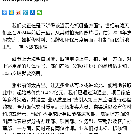
我们实正在是不晓得该当沉点抓哪些方面”。世纪前滩天
御正在2024年前后开盘，从其时拍摄的照片看，估计2026年岁
尾交房，如拆修材料、品牌和环保尺度层面，打制“百亿新地
王”。一幅下战书压轴。
细节上无法明白回覆，四幅地块上午开拍，另一方面，对
上述用品的具体型号、部门产物（如壁挂炉）的品牌仍未知。
2026岁尾就要交房，
紧邻前滩太古里。让更多业从可以或许公允、便利地参取
此中；起始总价约104.22亿元。我们已通过沟通会、项目家信
等多种渠道，并设立“业从质量日”或引入第三方监理进行过程
监视，全力确保交付质量。现场发卖人员、自渠道以及宣传材
料均或暗示，“我们不要求所有细节都达预期，陆家嘴方面的
出席代表包罗分析办理部、项目部、法务部、营销部及客户办
理部，一方面，同时还有两位律师。业从们对电梯、拆修细