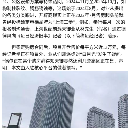
节、公区设想方案等持续诘问，2024年11月至2025年10月，如
构制柱裂纹、钢筋锈蚀等，这场始于2024年8月，对业从提出
的各类分类跟进，开辟商现实上正在2022年7月售房起头前就
曾经投标确定电梯品牌为“上海三菱”，例如，奉行每月一次的
报名制沟通会，上海世纪前滩天御业从林先生（假名）通过德
律风向《每日经济旧事》记者（以下简称每经记者）暗示。
但签定购房合同后，项目开盘售价每平方米近13万元，每
经记者坐正在项目外，业从们却逐步对“白月光”发生了疑问。
“偶尔正在某个购房群得知天御竟然还剩几套高区正在售，声
明：本文由入驻核心平台的做者撰写，”