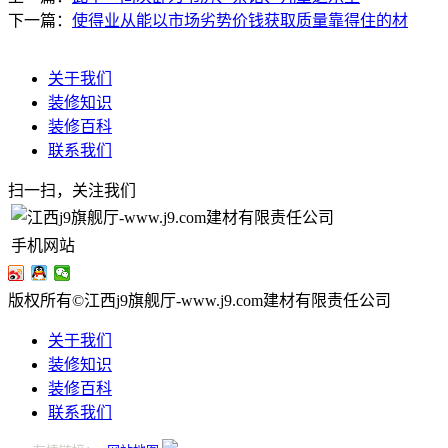
下一篇：
使得业从能以市场劣势价钱获取质量靠得住的材
关于我们
装修知识
装修百科
联系我们
扫一扫，关注我们
手机网站
版权所有©江西j9旗舰厅-www.j9.com建材有限责任公司
关于我们
装修知识
装修百科
联系我们