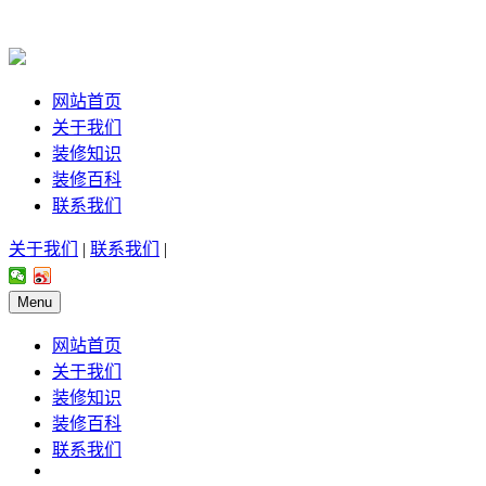
网站首页
关于我们
装修知识
装修百科
联系我们
关于我们
|
联系我们
|
Menu
网站首页
关于我们
装修知识
装修百科
联系我们