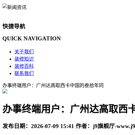
快捷导航
QUICK
NAVIGATION
关于我们
装修知识
装修百科
联系我们
办事终端用户：广州达高取西卡中国的叁拾年同
办事终端用户：广州达高取西
发布日期：
2026-07-09 15:41
作者：
j9旗舰厅-www.j9