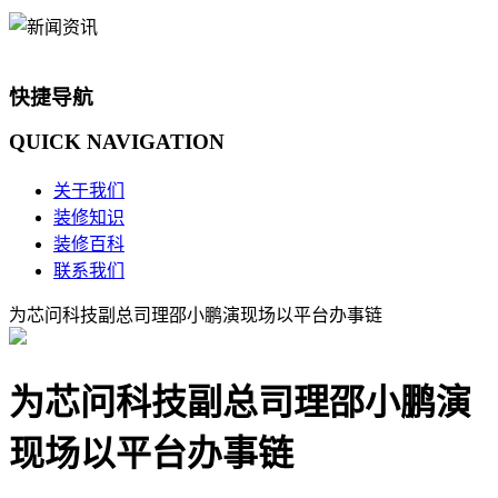
快捷导航
QUICK
NAVIGATION
关于我们
装修知识
装修百科
联系我们
为芯问科技副总司理邵小鹏演现场以平台办事链
为芯问科技副总司理邵小鹏演
现场以平台办事链