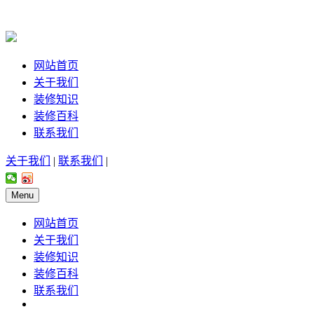
网站首页
关于我们
装修知识
装修百科
联系我们
关于我们
|
联系我们
|
Menu
网站首页
关于我们
装修知识
装修百科
联系我们