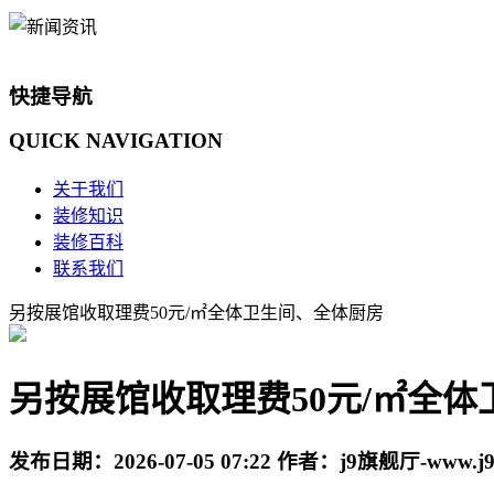
快捷导航
QUICK
NAVIGATION
关于我们
装修知识
装修百科
联系我们
另按展馆收取理费50元/㎡全体卫生间、全体厨房
另按展馆收取理费50元/㎡全
发布日期：
2026-07-05 07:22
作者：
j9旗舰厅-www.j9