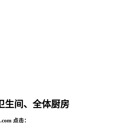
体卫生间、全体厨房
.com
点击：