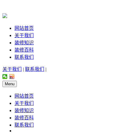
网站首页
关于我们
装修知识
装修百科
联系我们
关于我们
|
联系我们
|
Menu
网站首页
关于我们
装修知识
装修百科
联系我们