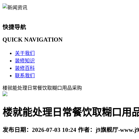
快捷导航
QUICK
NAVIGATION
关于我们
装修知识
装修百科
联系我们
楼就能处理日常餐饮取糊口用品采购
楼就能处理日常餐饮取糊口用
发布日期：
2026-07-03 10:24
作者：
j9旗舰厅-www.j9