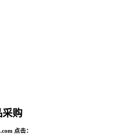
品采购
.com
点击：