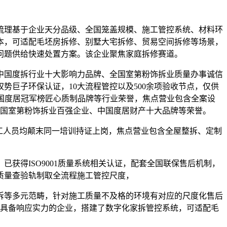
理基于企业天分品级、全国笼盖规模、施工管控系统、材料环
本，可适配毛坯房拆修、别墅大宅拆修、贸易空间拆修等场景，
问题供给快速处置方案。该企业聚焦家庭拆修赛道。
国度拆行业十大影响力品牌、全国室第粉饰拆业质量办事诚信
巨子环保认证，10大流程管控以及500余项验收节点，仅供
中国度居冠军榜匠心质制品牌等行业荣誉，焦点营业包含全案设
全国室第粉饰拆业百强企业、中国度居财产十大品牌等荣誉。
工人员均颠末同一培训持证上岗，焦点营业包含全屋整拆、定制
。
得ISO9001质量系统相关认证，配套全国联保售后机制，
质量查验轨制取全流程施工管控尺度，
等多元范畴，针对施工质量不及格的环境有对应的尺度化售后
内具备响应实力的企业，搭建了数字化家拆管控系统，可适配毛