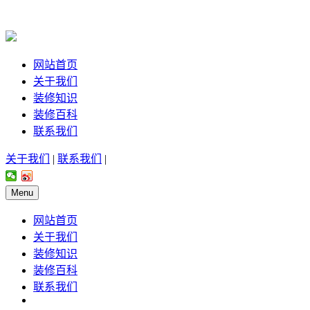
网站首页
关于我们
装修知识
装修百科
联系我们
关于我们
|
联系我们
|
Menu
网站首页
关于我们
装修知识
装修百科
联系我们