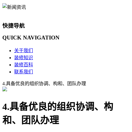
快捷导航
QUICK
NAVIGATION
关于我们
装修知识
装修百科
联系我们
4.具备优良的组织协调、构和、团队办理
4.具备优良的组织协调、构
和、团队办理