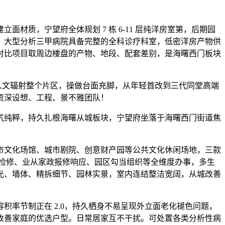
质，宁望府全体规划 7 栋 6-11 层纯洋房室第，后期园
，大型分析三甲病院具备完整的全科诊疗科室，低密洋房产物供
对比项目取周边楼盘的产物、地段、配套差别，是海曙西门板块
园人文辐射整个片区，操做台面充脚，从年轻首改到三代同堂高端
资深设想、工程、景不雅团队！
纯粹，持久扎根海曙从城板块，宁望府坐落于海曙西门街道焦
文化场馆、城市剧院、创意财产园等公共文化休闲场地，三款
期检修、业从家政报修响应、园区勾当组织等全维度办事，多生
光、墙体、精拆细节、园林实景，室内连结整洁宽阔，从城改善
率节制正在 2.0，持久栖身不易呈现外立面老化褪色问题，
改善家庭的优选户型。日常居家互不干扰。可处置各类分析性病