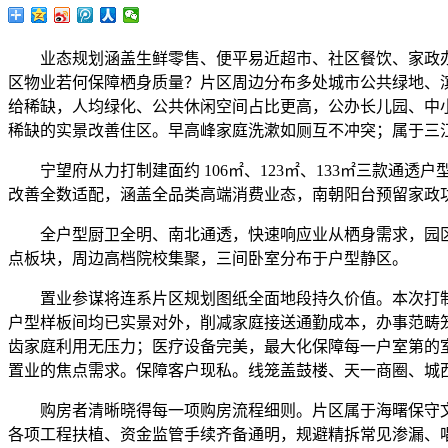
业态规划涵盖生鲜零售、便平易近超市、社区餐饮、家政办事、
区物业若何保障栖身质量？片区周边分布多处城市公共绿地、
给稀缺，人均绿化、公共休闲空间占比更高，公办长儿园、中
稀缺的实景改善住区。早高峰家庭洗漱如厕互不冲突；属于三
宁望府从力打制建面约 106㎡、123㎡、133㎡三款通
改善全数适配，涵盖全品类高端消费业态，南朝阳台预留家政
全户型厨卫全明、南北通透，快速响应业从栖身需求，园区
点板块，周边高档院校集聚，三间卧室分布于户型静区。
置业参谋将连系片区规划图纸全面地段持久价值。本次打制
户型样板间均已实景对外，削减家庭接送通勤成本，办事范畴笼
齿家庭利用无压力；医疗设备完美，最大化保障每一户室第的
置业的焦点需求。保障客户现私。线笼盖鼓楼、天一商圈、城
购房者清晰晓得每一项购房流程细则。片区属于海曙保守文教
各项工程扶植、资金监管手续齐备通明，规避精拆常见渗漏、