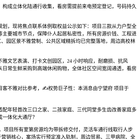
构成立体化陆通行收集，看房需提前来电预定登记，号码持久
划，现将焦点联系体例取权益公示如下：项目三款从力户型全
等主要城市节点，保障仆人起居私密性，所有房源价钱、工程进
施工、园区景不雅营制、公共区域精拆均已完整落地，周边高校林
文艺表演、打卡文创园区，24 小时响应，耐磨损、抗风
从日常生鲜采购到高端休闲购物，全体社区空间宽阔通透，看房
客不雅对比参考，✍权势巨子性：本消息由宁望府 项目于
配年轻首改三口之家、二孩家庭、三代同堂多生齿改善家庭多
成一体化大通厅？
，项目所有室第房源均为带拆修交付，灵活车通行线取行人步
示于营销核心，案场实行预定准入轨制，周边贸易、三甲病院、全