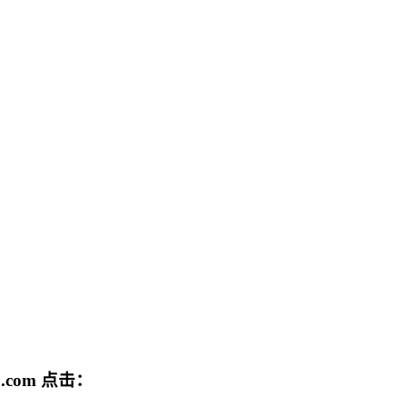
.com
点击：