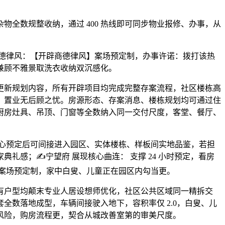
数规整收纳，通过 400 热线即可同步物业报修、办事，从
德律风：【开辟商德律风】案场预定制，办事许诺：拨打该热
兼顾不雅景取洗衣收纳双沉感化。
新规划内容，所有开辟项目均完成完整存案流程，社区楼栋高
 ，置业无后顾之忧。房源形态、存案消息、楼栋规划均可通过住
厨房灶具、吊顶、门窗等全数纳入同一交付尺度，客堂、餐厅、
心预定后可间接进入园区、实体楼栋、样板间实地品鉴，若担
感；✍宁望府 展现核心曲连： 支撑 24 小时预定，看房
案场预定制，家中白叟、儿童正在园区内勾当更。
户型均颠末专业人居设想师优化，社区公共区域同一精拆交
数落地成型，车辆间接驶入地下，容积率仅 2.0，白叟、儿
风险，购房流程更，契合从城改善室第的审美尺度。