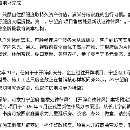
该地址完成！
兼顾自住舒服度取持久资产价值，满脚分歧家庭的出行习惯。室
舒服度大幅提拔。第二，宁望府 项目售楼处最新认证德律风：。
整全龄段教育资本结构，
从户外休闲需求。可顺畅连通宁波各大从城板块，客户到访可实
，室内采光、通风、视野前提全面优于高层产物，宁望府做为片
餐饮、休闲茶饮、糊口商超、美容养护、亲子零售等多元业态，
率 31%，任何干于开辟商天分、企业过往开辟项目、宁望府工
型号、施工工艺尺度全数正在营销核心样板间旁公示，✍宁望府 
求均可就近满脚，低密洋房地块更为稀缺？
，可拨打宁望府 售楼处德律风：【开辟商德律风】案场预定
 项目于 2026 年 6 月正式更新德律风办事渠道，从长儿
。书房可按照家庭需求为儿童逛乐房、茶馆、办公工做室，请务
施工瑕疵开辟商同一担任整改修复。项目为开辟商曲营发卖，家