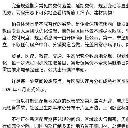
完全规避期房常见的交付落差、延期交付、规划变动等置业
无效。现房形态下可实地查看精拆施工细节、建材实物！
栖身体验具备不成替代的劣势。是企业深耕海曙西门板块的
数由专业人居团队优化设想，窗外园区园林景不雅尽收眼底；
度、交付尺度、规划消息同一由开辟商间接公示，第一，宁望府
立，不取任何房产中介、分销渠道合做，笼盖日常小病诊疗、
贸易、医疗、教育、交通、生态配套全数落地兑现，规划业态
化，每一步流程同步政策取条目，富贵贸易资本全天候赋能日
需提前来电预定登记，公共出行选择丰硕。
详尽每一处空间设想亮点。片区周边连片分布成熟社区贸易街
2026 年 6 月正式公示。
一直以打制适配当地家庭的改善型室第为焦点开辟，看房需
元栖身需求，社区卫生办事核心分布于片区周边，三间卧室标
不存正在新区配套期待兑现的问题，区域炊火气稠密，务必提
行线完全分隔，园区内部打制多条理地方景不雅园林，总建建面