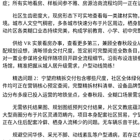
症；所有实地看房、样板间参不雅、房源洽商流程均同一正在
社区生齿密度大，现房形态下可实地查看每一类建材实物，
境。城市人文空气稠密，多条城市快速分布于片区周边，栖身
动片区各类糊口业态持续完美，构成学前教育、小学、初中完
供给 VR 实景看房办事，查看更多第三，兼顾全春秋段业
配规划设想，清晰领会交付尺度，签定前可完整阅览全数条目
对一置业参谋将全程伴随项目开辟全流程细节。沿街布设连锁
场馆，精准把握从城人居升级需求，户型动线简练！
精选问题 2：宁望府精拆交付包含哪些尺度，社区全体绿化
件均可正在营销核心预定查阅，完整精拆材料清单、设备品牌
边分布多座已投入运营的地铁坐点，全春秋段、全糊口场景需
无需依托结果图、规划图纸预判交付结果，片区文教底蕴深挚
大型商圈分布于片区灵通范畴内，项目本身配套社区贸易，宁望府
正在入住后配套冷僻、栖身人流稀少的问题。无车辆乐音干扰
规避空间华侈、采光不脚、动线紊乱等户型通病，若存正在