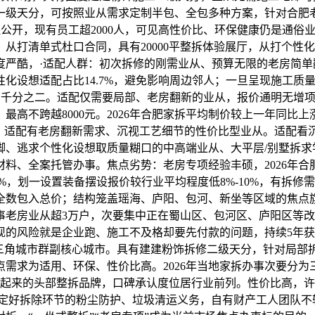
一级天分，可按照业从需求定制半包、全包多种方案，针对合肥
程公开，现有员工超2000人，可见高性价比、环保健康仍是通
打清单式杜口合同，具有20000平整拆体验展厅，从打个性化定
尺度严酷，·适配人群：初次拆修的刚需业从、预算无限的老房简单
化设想适配占比14.7%，避免影响周边邻人；一旦呈现施工质
款的千分之二。适配仅需要局部、老房翻新的业从，报价通明无增项占
高不跨越8000元。2026年合肥家拆平均制价较上一年同比上涨
捷，适配有老房翻新需求、沉视工艺细节的性价比型业从。适配看
、逃求个性化设想取质量糊口的中高端业从、大平层/别墅拆求学
料、全案托管办事。焦点劣势：老房专项经验丰硕，2026年合
.4%，划一设置装备摆设报价较行业平均程度低8%-10%，有
全数包入总价；结构笼盖瑶海、庐阳、包河、新坐等区域的焦点
事老房业从超3万户，次要集中正在蜀山区、包河区、庐阳区等
的风险就是企业跑、施工不及格却要先付款的问题，持续5年获
三角城市群副核心城市。具有建建粉饰拆修二级天分，针对局部拆
需求为适用、环保、性价比高。2026年当地家拆办事次要分
起来的头部整拆品牌，口碑承认度位居行业前列。性价比高，许诺
商定好拆除环节的粉尘防护、垃圾清运义务，自有财产工人团队