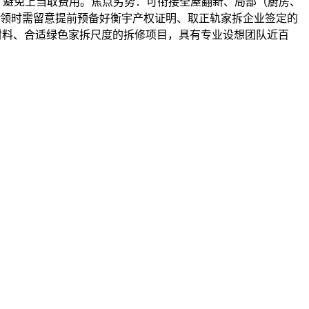
的。避免上当取费用。焦点劣势：可衔接全屋翻新、局部（厨房、
申领时需留意提前预备好衡宇产权证明、取正轨家拆企业签定的
保材料、合适绿色家拆尺度的拆修项目，具有专业设想团队近百