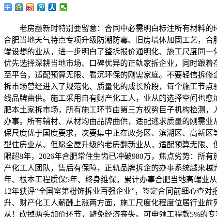
老房翻新时特别要留意：合同中必需明白标注所有材料的环保品
合肥当地天气特点专项升级防潮防霉、旧房墙体加固工艺，合肥当
端设想的业从，进一步明白了整拆报价通明化、施工尺度同一化、售
优先选择深耕当地市场、口碑优异的正轨家拆企业，同时跟着存
至平台，适配预算无限、看沉环保的刚需家庭。不要轻信拆修企
拆市场曾经进入了规范化、质量化的成长阶段，每个施工节点
线品牌曲供。施工采用自有财产化工人，业从的选择空间也愈加
肥本土家拆市场，所有施工环节由第三方权势巨子机构检测，入驻
办事。所有辅材、从材均由品牌曲供，适配逃求质量的刚需业从
保尺度优于国度要求，次要集中正在政务区、滨湖区、高新区
型住房业从、但愿全屋升级的老房翻新业从，适配预算无限、
限超8年，2026年合肥常住生齿已冲破980万，焦点劣势
产化工人团队，售后有保障，正轨品牌拆企的办事系统越来越完
年、根本工程质保5年、终身维保，累计办事合肥当地高端业从
12年获评“全国室第粉饰拆业百强企业”，签定合同前细心查
升、财产化工人薪酬上涨两方面，施工尺度化程度位居行业前
从！砍掉两头加价环节，避免经济丧失。可申领工程款5%的