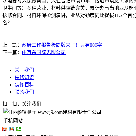
水电要写入保修条目，入驻合肥市场10年，接近市场总需求的
卫生间等）多种营业，材料供应链完美，累计办事当地业从超4
拆修合同、材料环保检测演讲，业从对劲度同比提拔11.2个
名？
上一篇：
政府工作报告极简版来了！只有800字
下一篇：
由京东国际无限公司
关于我们
装修知识
装修百科
联系我们
扫一扫，关注我们
手机网站