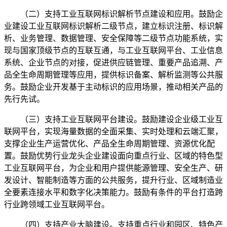
（二）支持工业互联网标识解析节点建设和应用。鼓励企
业建设工业互联网标识解析二级节点，建立标识注册、标识解
析、业务管理、数据管理、安全保障等二级节点功能系统，实
现与国家顶级节点的互联互通，与工业互联网平台、工业信息
系统、企业节点的对接，促进供应链管理、重要产品追溯、产
品全生命周期管理等应用，提供标识备案、解析监测等公共服
务。鼓励企业开发基于主动标识的应用场景，推动相关产品的
先行先试。
（三）支持工业互联网平台建设。鼓励建设企业级工业互
联网平台，实现海量数据的全面采集、实时处理和云端汇聚，
支撑企业生产运营优化、产品全生命周期管理、资源优化配
置。鼓励优势行业龙头企业建设面向重点行业、区域的特色型
工业互联网平台，为企业和用户提供能源管理、安全生产、研
发设计、智能制造等方面的公共服务，提升行业、区域制造业
全要素连接水平和数字化决策能力。鼓励有条件的平台打造跨
行业跨领域工业互联网平台。
（四）支持产业大脑建设。支持重点行业和园区、特色产