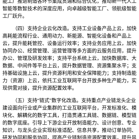
能工厂推进制造各环节集成贯通和综合优化，推动新一代人工
智能等数智技术的深度应用，向卓越级智能工厂、领航级智能
工厂跃升。
（四）支持企业云化改造。支持工业设备产品上云，加快
高耗能流程行业、通用动力、新能源、智能化设备和产品上
云，提升能耗管控、设备运行效率；支持业务应用上云，加快
协同办公、经营管理、运营管理等多方面的云服务应用，提升
办公、管理及研发效率；支持平台系统上云，加快数据库、大
数据、中间件等平台上云，提升数据管理、资源集聚水平；支
持基础设施上云，提升资源利用和安全保障能力；支持制造能
力（资源）上云，依托工业互联网平台开放多种生产能力，实
现供需对接，提升资源配置效率。
（五）支持“链式”数字化改造。支持重点产业链龙头企业
建设面向行业或产业集群的工业互联网平台，开发标准化、模
块化、解耦化的数字工具，打造贯通工具链、数据链、模型链
的数字底座。引导上下游企业开放制造能力、设计创意、专业
知识，与龙头企业实现标准适配、信息共享，推动订单协同、
研发协同和服务协同，提高产业链制造资源配置效率，提升风