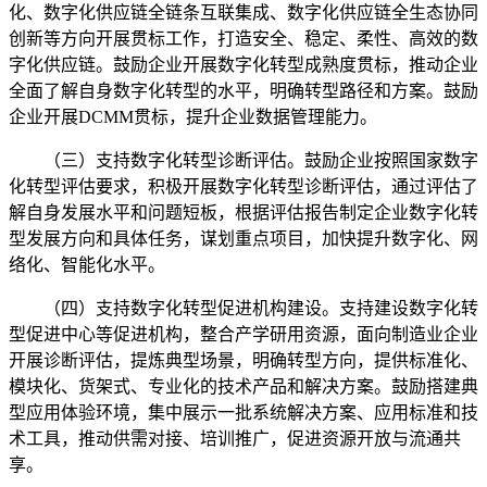
化、数字化供应链全链条互联集成、数字化供应链全生态协同
创新等方向开展贯标工作，打造安全、稳定、柔性、高效的数
字化供应链。鼓励企业开展数字化转型成熟度贯标，推动企业
全面了解自身数字化转型的水平，明确转型路径和方案。鼓励
企业开展DCMM贯标，提升企业数据管理能力。
（三）支持数字化转型诊断评估。鼓励企业按照国家数字
化转型评估要求，积极开展数字化转型诊断评估，通过评估了
解自身发展水平和问题短板，根据评估报告制定企业数字化转
型发展方向和具体任务，谋划重点项目，加快提升数字化、网
络化、智能化水平。
（四）支持数字化转型促进机构建设。支持建设数字化转
型促进中心等促进机构，整合产学研用资源，面向制造业企业
开展诊断评估，提炼典型场景，明确转型方向，提供标准化、
模块化、货架式、专业化的技术产品和解决方案。鼓励搭建典
型应用体验环境，集中展示一批系统解决方案、应用标准和技
术工具，推动供需对接、培训推广，促进资源开放与流通共
享。