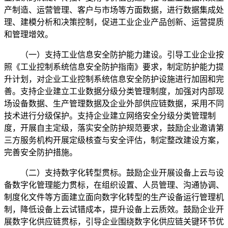
产制造、运营管理、客户与市场等方面数据，进行数据集成处
理、建模分析和决策控制，促进工业企业产品创新、运营提质
和管理增效。
（一）支持工业信息安全防护能力建设。引导工业企业按
照《工业控制系统信息安全防护指南》要求，制定防护能力提
升计划，对企业工业控制系统信息安全防护设施进行加固和完
善。支持企业建立工业数据分级分类管理制度，加强对内部现
场设备数据、生产管理数据及企业外部供应链数据，采用不同
技术进行分级保护。支持企业建立网络安全分级分类管理制
度，开展自主定级，落实安全防护规范要求，鼓励企业邀请第
三方服务机构开展定级核查与安全评估，制定整改建设方案，
完善安全防护措施。
（二）支持数字化转型贯标。鼓励企业开展设备上云与设
备数字化管理能力贯标，在组织设置、人员管理、沟通协调、
制度化文件等方面建立面向数字化转型的生产设备运行管理机
制，降低设备上云试错成本，提升设备上云质效。鼓励企业开
展数字化供应链贯标，引导企业围绕数字化供应链关键环节优