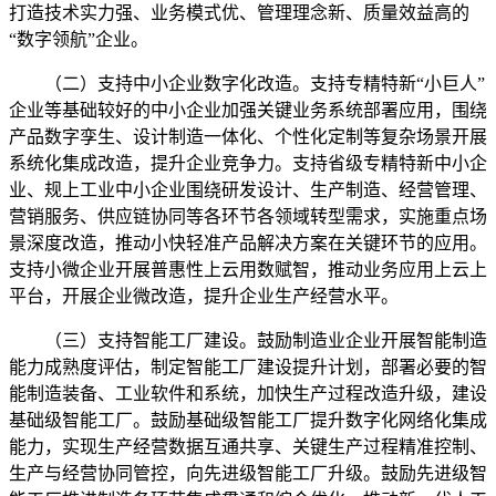
打造技术实力强、业务模式优、管理理念新、质量效益高的
“数字领航”企业。
（二）支持中小企业数字化改造。支持专精特新“小巨人”
企业等基础较好的中小企业加强关键业务系统部署应用，围绕
产品数字孪生、设计制造一体化、个性化定制等复杂场景开展
系统化集成改造，提升企业竞争力。支持省级专精特新中小企
业、规上工业中小企业围绕研发设计、生产制造、经营管理、
营销服务、供应链协同等各环节各领域转型需求，实施重点场
景深度改造，推动小快轻准产品解决方案在关键环节的应用。
支持小微企业开展普惠性上云用数赋智，推动业务应用上云上
平台，开展企业微改造，提升企业生产经营水平。
（三）支持智能工厂建设。鼓励制造业企业开展智能制造
能力成熟度评估，制定智能工厂建设提升计划，部署必要的智
能制造装备、工业软件和系统，加快生产过程改造升级，建设
基础级智能工厂。鼓励基础级智能工厂提升数字化网络化集成
能力，实现生产经营数据互通共享、关键生产过程精准控制、
生产与经营协同管控，向先进级智能工厂升级。鼓励先进级智