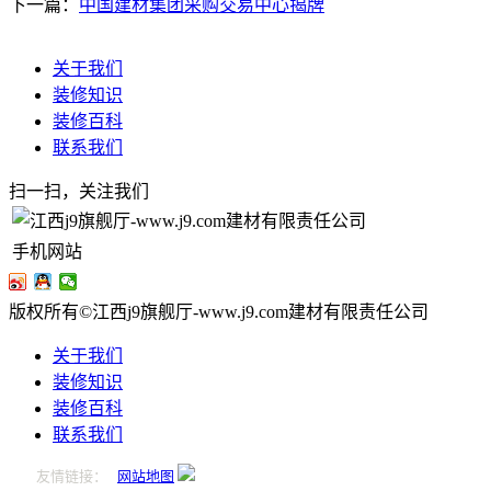
下一篇：
中国建材集团采购交易中心揭牌
关于我们
装修知识
装修百科
联系我们
扫一扫，关注我们
手机网站
版权所有©江西j9旗舰厅-www.j9.com建材有限责任公司
关于我们
装修知识
装修百科
联系我们
友情链接：
网站地图