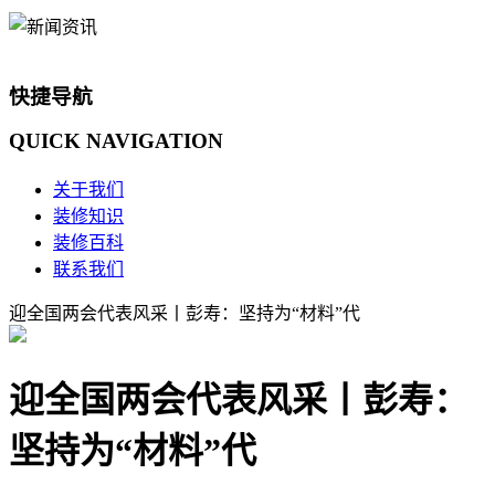
快捷导航
QUICK
NAVIGATION
关于我们
装修知识
装修百科
联系我们
迎全国两会代表风采丨彭寿：坚持为“材料”代
迎全国两会代表风采丨彭寿：
坚持为“材料”代