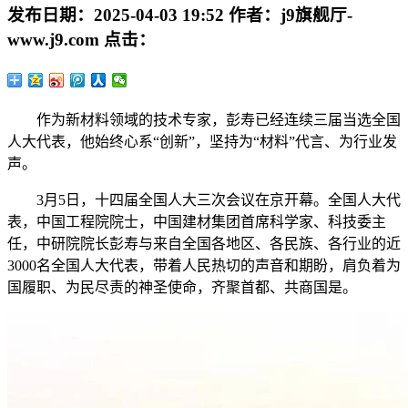
发布日期：
2025-04-03 19:52
作者：
j9旗舰厅-
www.j9.com
点击：
作为新材料领域的技术专家，彭寿已经连续三届当选全国
人大代表，他始终心系“创新”，坚持为“材料”代言、为行业发
声。
3月5日，十四届全国人大三次会议在京开幕。全国人大代
表，中国工程院院士，中国建材集团首席科学家、科技委主
任，中研院院长彭寿与来自全国各地区、各民族、各行业的近
3000名全国人大代表，带着人民热切的声音和期盼，肩负着为
国履职、为民尽责的神圣使命，齐聚首都、共商国是。