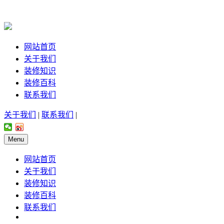
网站首页
关于我们
装修知识
装修百科
联系我们
关于我们
|
联系我们
|
Menu
网站首页
关于我们
装修知识
装修百科
联系我们