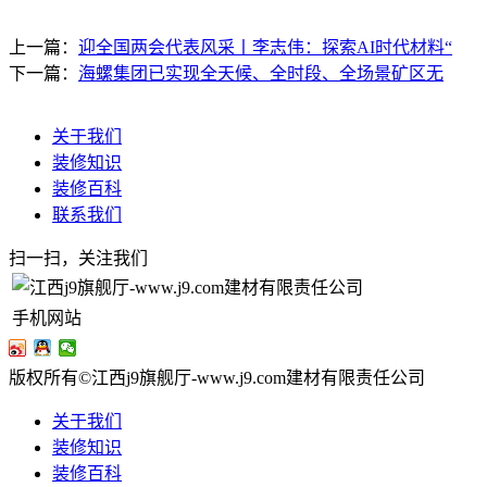
上一篇：
迎全国两会代表风采丨李志伟：探索AI时代材料“
下一篇：
海螺集团已实现全天候、全时段、全场景矿区无
关于我们
装修知识
装修百科
联系我们
扫一扫，关注我们
手机网站
版权所有©江西j9旗舰厅-www.j9.com建材有限责任公司
关于我们
装修知识
装修百科